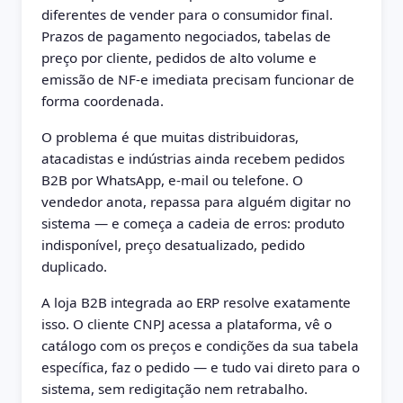
diferentes de vender para o consumidor final.
Prazos de pagamento negociados, tabelas de
preço por cliente, pedidos de alto volume e
emissão de NF-e imediata precisam funcionar de
forma coordenada.
O problema é que muitas distribuidoras,
atacadistas e indústrias ainda recebem pedidos
B2B por WhatsApp, e-mail ou telefone. O
vendedor anota, repassa para alguém digitar no
sistema — e começa a cadeia de erros: produto
indisponível, preço desatualizado, pedido
duplicado.
A loja B2B integrada ao ERP resolve exatamente
isso. O cliente CNPJ acessa a plataforma, vê o
catálogo com os preços e condições da sua tabela
específica, faz o pedido — e tudo vai direto para o
sistema, sem redigitação nem retrabalho.