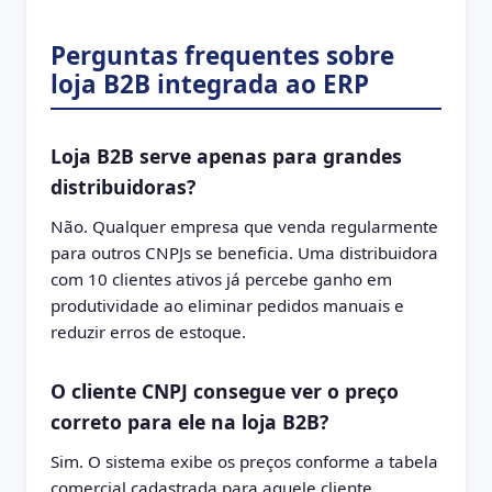
Perguntas frequentes sobre
loja B2B integrada ao ERP
Loja B2B serve apenas para grandes
distribuidoras?
Não. Qualquer empresa que venda regularmente
para outros CNPJs se beneficia. Uma distribuidora
com 10 clientes ativos já percebe ganho em
produtividade ao eliminar pedidos manuais e
reduzir erros de estoque.
O cliente CNPJ consegue ver o preço
correto para ele na loja B2B?
Sim. O sistema exibe os preços conforme a tabela
comercial cadastrada para aquele cliente