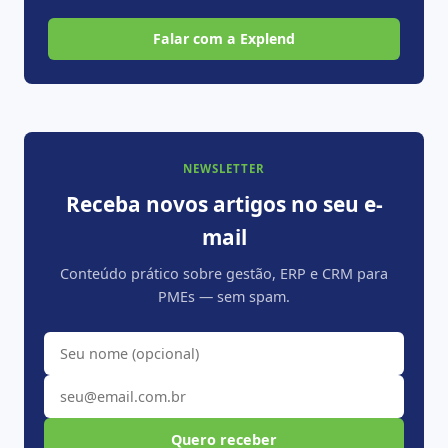
Falar com a Explend
NEWSLETTER
Receba novos artigos no seu e-
mail
Conteúdo prático sobre gestão, ERP e CRM para
PMEs — sem spam.
Quero receber