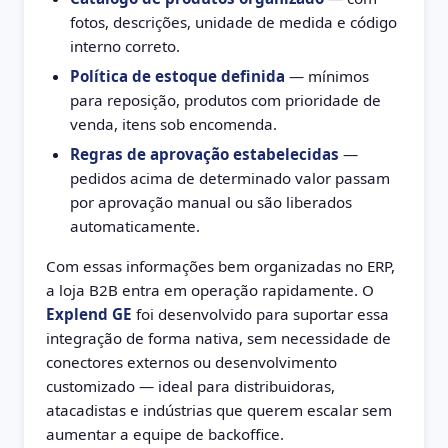
fotos, descrições, unidade de medida e código
interno correto.
Política de estoque definida
— mínimos
para reposição, produtos com prioridade de
venda, itens sob encomenda.
Regras de aprovação estabelecidas
—
pedidos acima de determinado valor passam
por aprovação manual ou são liberados
automaticamente.
Com essas informações bem organizadas no ERP,
a loja B2B entra em operação rapidamente. O
Explend GE
foi desenvolvido para suportar essa
integração de forma nativa, sem necessidade de
conectores externos ou desenvolvimento
customizado — ideal para distribuidoras,
atacadistas e indústrias que querem escalar sem
aumentar a equipe de backoffice.