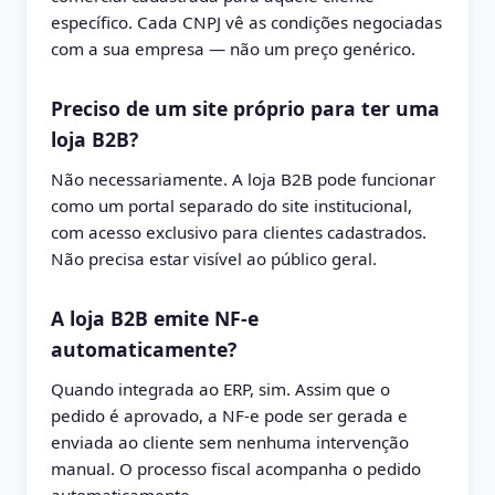
específico. Cada CNPJ vê as condições negociadas
com a sua empresa — não um preço genérico.
Preciso de um site próprio para ter uma
loja B2B?
Não necessariamente. A loja B2B pode funcionar
como um portal separado do site institucional,
com acesso exclusivo para clientes cadastrados.
Não precisa estar visível ao público geral.
A loja B2B emite NF-e
automaticamente?
Quando integrada ao ERP, sim. Assim que o
pedido é aprovado, a NF-e pode ser gerada e
enviada ao cliente sem nenhuma intervenção
manual. O processo fiscal acompanha o pedido