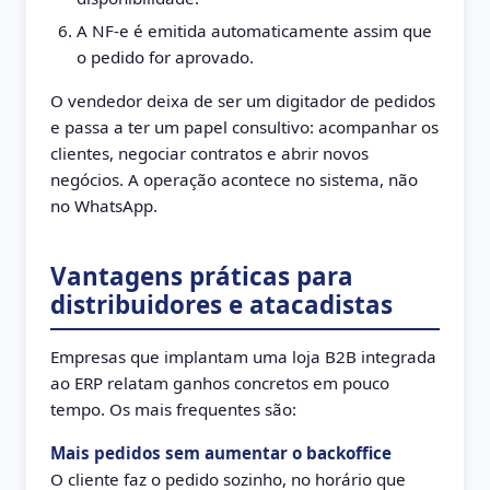
A NF-e é emitida automaticamente assim que
o pedido for aprovado.
O vendedor deixa de ser um digitador de pedidos
e passa a ter um papel consultivo: acompanhar os
clientes, negociar contratos e abrir novos
negócios. A operação acontece no sistema, não
no WhatsApp.
Vantagens práticas para
distribuidores e atacadistas
Empresas que implantam uma loja B2B integrada
ao ERP relatam ganhos concretos em pouco
tempo. Os mais frequentes são:
Mais pedidos sem aumentar o backoffice
O cliente faz o pedido sozinho, no horário que