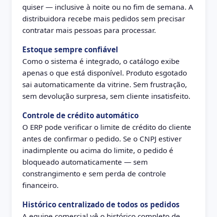
quiser — inclusive à noite ou no fim de semana. A
distribuidora recebe mais pedidos sem precisar
contratar mais pessoas para processar.
Estoque sempre confiável
Como o sistema é integrado, o catálogo exibe
apenas o que está disponível. Produto esgotado
sai automaticamente da vitrine. Sem frustração,
sem devolução surpresa, sem cliente insatisfeito.
Controle de crédito automático
O ERP pode verificar o limite de crédito do cliente
antes de confirmar o pedido. Se o CNPJ estiver
inadimplente ou acima do limite, o pedido é
bloqueado automaticamente — sem
constrangimento e sem perda de controle
financeiro.
Histórico centralizado de todos os pedidos
A equipe comercial vê o histórico completo de