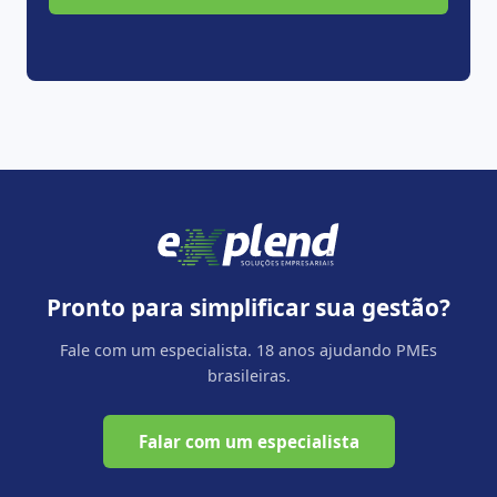
Pronto para simplificar sua gestão?
Fale com um especialista. 18 anos ajudando PMEs
brasileiras.
Falar com um especialista