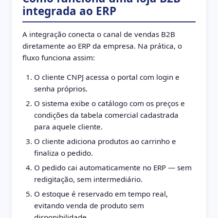
integrada ao ERP
A integração conecta o canal de vendas B2B
diretamente ao ERP da empresa. Na prática, o
fluxo funciona assim:
O cliente CNPJ acessa o portal com login e
senha próprios.
O sistema exibe o catálogo com os preços e
condições da tabela comercial cadastrada
para aquele cliente.
O cliente adiciona produtos ao carrinho e
finaliza o pedido.
O pedido cai automaticamente no ERP — sem
redigitação, sem intermediário.
O estoque é reservado em tempo real,
evitando venda de produto sem
disponibilidade.