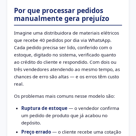
Por que processar pedidos
manualmente gera prejuízo
Imagine uma distribuidora de materiais elétricos
que recebe 40 pedidos por dia via WhatsApp.
Cada pedido precisa ser lido, conferido com o
estoque, digitado no sistema, verificado quanto
ao crédito do cliente e respondido. Com dois ou
três vendedores atendendo ao mesmo tempo, as
chances de erro são altas — e os erros têm custo
real.
Os problemas mais comuns nesse modelo são:
Ruptura de estoque
— o vendedor confirma
um pedido de produto que já acabou no
depósito.
Preço errado
— o cliente recebe uma cotação