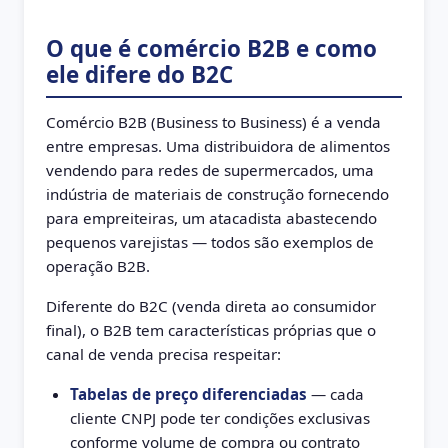
O que é comércio B2B e como
ele difere do B2C
Comércio B2B (Business to Business) é a venda
entre empresas. Uma distribuidora de alimentos
vendendo para redes de supermercados, uma
indústria de materiais de construção fornecendo
para empreiteiras, um atacadista abastecendo
pequenos varejistas — todos são exemplos de
operação B2B.
Diferente do B2C (venda direta ao consumidor
final), o B2B tem características próprias que o
canal de venda precisa respeitar:
Tabelas de preço diferenciadas
— cada
cliente CNPJ pode ter condições exclusivas
conforme volume de compra ou contrato