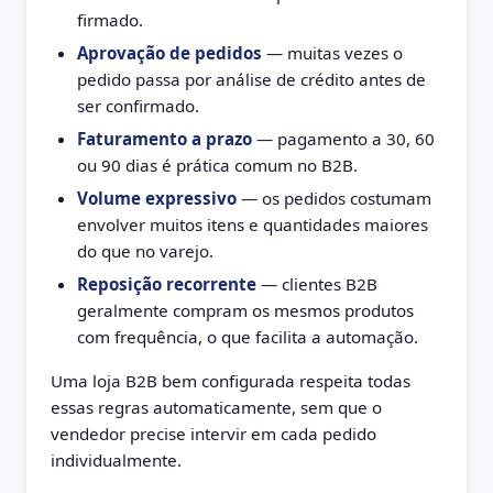
firmado.
Aprovação de pedidos
— muitas vezes o
pedido passa por análise de crédito antes de
ser confirmado.
Faturamento a prazo
— pagamento a 30, 60
ou 90 dias é prática comum no B2B.
Volume expressivo
— os pedidos costumam
envolver muitos itens e quantidades maiores
do que no varejo.
Reposição recorrente
— clientes B2B
geralmente compram os mesmos produtos
com frequência, o que facilita a automação.
Uma loja B2B bem configurada respeita todas
essas regras automaticamente, sem que o
vendedor precise intervir em cada pedido
individualmente.