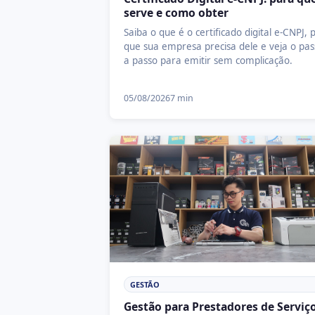
serve e como obter
Saiba o que é o certificado digital e-CNPJ, 
que sua empresa precisa dele e veja o pas
a passo para emitir sem complicação.
05/08/2026
7 min
GESTÃO
Gestão para Prestadores de Serviço