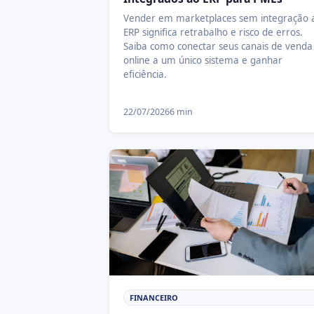
Vender em marketplaces sem integração 
ERP significa retrabalho e risco de erros.
Saiba como conectar seus canais de venda
online a um único sistema e ganhar
eficiência.
22/07/2026
6 min
FINANCEIRO