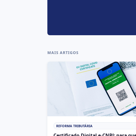
MAIS ARTIGOS
REFORMA TRIBUTÁRIA
Certificado Digital e-CNPJ: para qu