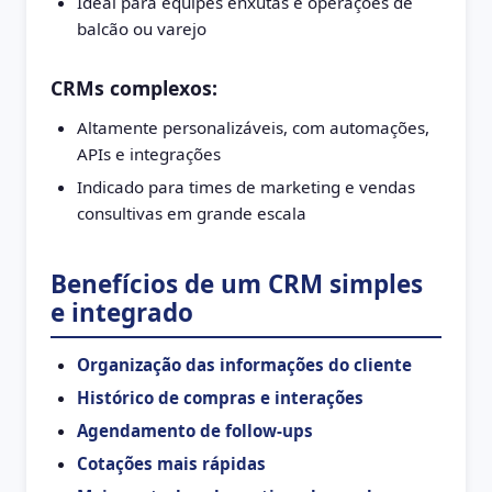
Ideal para equipes enxutas e operações de
balcão ou varejo
CRMs complexos:
Altamente personalizáveis, com automações,
APIs e integrações
Indicado para times de marketing e vendas
consultivas em grande escala
Benefícios de um CRM simples
e integrado
Organização das informações do cliente
Histórico de compras e interações
Agendamento de follow-ups
Cotações mais rápidas