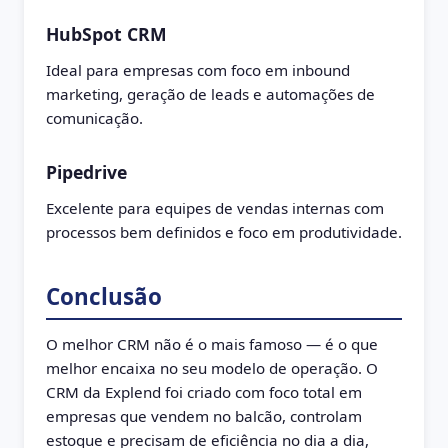
HubSpot CRM
Ideal para empresas com foco em inbound
marketing, geração de leads e automações de
comunicação.
Pipedrive
Excelente para equipes de vendas internas com
processos bem definidos e foco em produtividade.
Conclusão
O melhor CRM não é o mais famoso — é o que
melhor encaixa no seu modelo de operação. O
CRM da Explend foi criado com foco total em
empresas que vendem no balcão, controlam
estoque e precisam de eficiência no dia a dia,