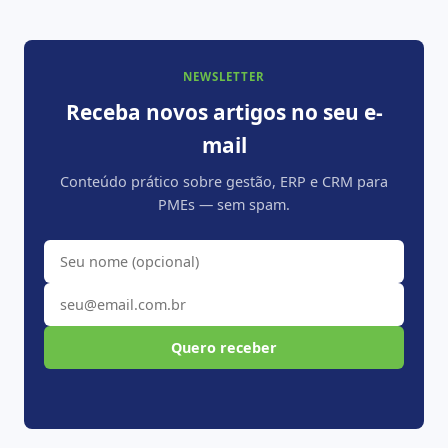
NEWSLETTER
Receba novos artigos no seu e-
mail
Conteúdo prático sobre gestão, ERP e CRM para
PMEs — sem spam.
Quero receber