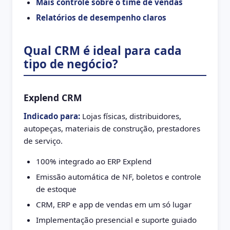
Mais controle sobre o time de vendas
Relatórios de desempenho claros
Qual CRM é ideal para cada
tipo de negócio?
Explend CRM
Indicado para:
Lojas físicas, distribuidores,
autopeças, materiais de construção, prestadores
de serviço.
100% integrado ao ERP Explend
Emissão automática de NF, boletos e controle
de estoque
CRM, ERP e app de vendas em um só lugar
Implementação presencial e suporte guiado