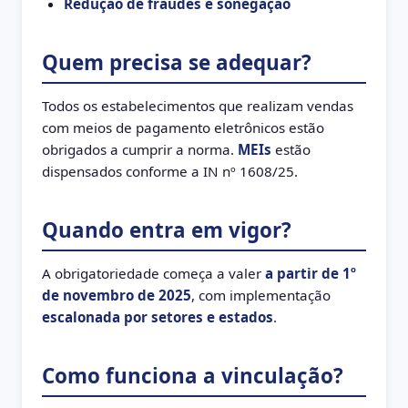
Redução de fraudes e sonegação
Quem precisa se adequar?
Todos os estabelecimentos que realizam vendas
com meios de pagamento eletrônicos estão
obrigados a cumprir a norma.
MEIs
estão
dispensados conforme a IN nº 1608/25.
Quando entra em vigor?
A obrigatoriedade começa a valer
a partir de 1º
de novembro de 2025
, com implementação
escalonada por setores e estados
.
Como funciona a vinculação?