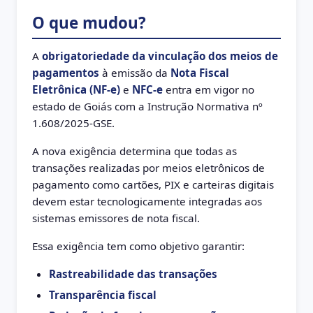
O que mudou?
A
obrigatoriedade da vinculação dos meios de
pagamentos
à emissão da
Nota Fiscal
Eletrônica (NF-e)
e
NFC-e
entra em vigor no
estado de Goiás com a Instrução Normativa nº
1.608/2025-GSE.
A nova exigência determina que todas as
transações realizadas por meios eletrônicos de
pagamento como cartões, PIX e carteiras digitais
devem estar tecnologicamente integradas aos
sistemas emissores de nota fiscal.
Essa exigência tem como objetivo garantir:
Rastreabilidade das transações
Transparência fiscal