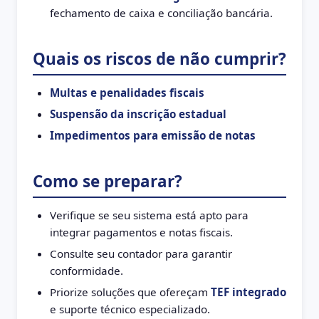
fechamento de caixa e conciliação bancária.
Quais os riscos de não cumprir?
Multas e penalidades fiscais
Suspensão da inscrição estadual
Impedimentos para emissão de notas
Como se preparar?
Verifique se seu sistema está apto para
integrar pagamentos e notas fiscais.
Consulte seu contador para garantir
conformidade.
Priorize soluções que ofereçam
TEF integrado
e suporte técnico especializado.