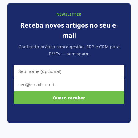
NEWSLETTER
Receba novos artigos no seu e-
mail
Conteúdo prático sobre gestão, ERP e CRM para
PMEs — sem spam.
Quero receber