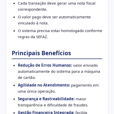
Cada transação deve gerar uma nota fiscal
correspondente.
O valor pago deve ser automaticamente
vinculado à nota.
O sistema precisa estar homologado conforme
regras da SEFAZ.
Principais Benefícios
Redução de Erros Humanos:
valor enviado
automaticamente do sistema para a máquina
de cartão.
Agilidade no Atendimento:
pagamento em
uma única operação.
Segurança e Rastreabilidade:
maior
transparência e dificuldade de fraudes.
Gestão Financeira Integrada:
facilita